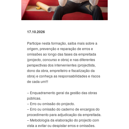
17.10.2026
Participe nesta formação, saiba mais sobre a
origem, prevenção e reparação de erros e
omissões ao longo das fases da empreitada
(projecto, concurso e obra) e nas diferentes
perspectivas dos intervenientes (projectista,
dono da obra, empreiteiro e fiscalização da
obra) e conheça as responsabilidades e riscos
de cada um!!!
– Enquadramento geral da gestão das obras
públicas.
– Erro ou omissão do projecto.
– Erro ou omissão do caderno de encargos do
procedimento para adjudicação da empreitada.
– Metodologia da elaboração do projecto com
vista a evitar ou despistar erros e omissões.