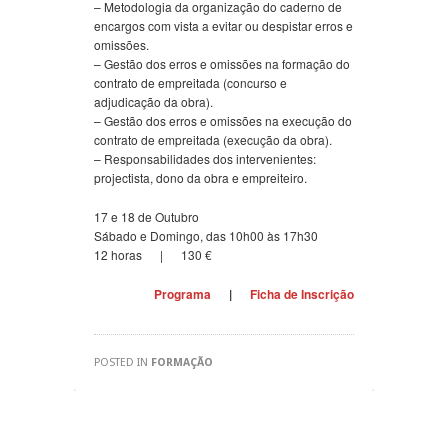
– Metodologia da organização do caderno de
encargos com vista a evitar ou despistar erros e
omissões.
– Gestão dos erros e omissões na formação do
contrato de empreitada (concurso e
adjudicação da obra).
– Gestão dos erros e omissões na execução do
contrato de empreitada (execução da obra).
– Responsabilidades dos intervenientes:
projectista, dono da obra e empreiteiro.
17 e 18 de Outubro
Sábado e Domingo, das 10h00 às 17h30
12 horas | 130 €
Programa
|
Ficha de Inscrição
POSTED IN
FORMAÇÃO