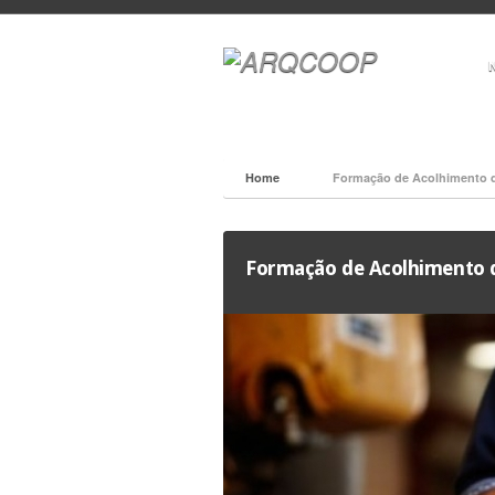
Home
Formação de Acolhimento 
Formação de Acolhimento 