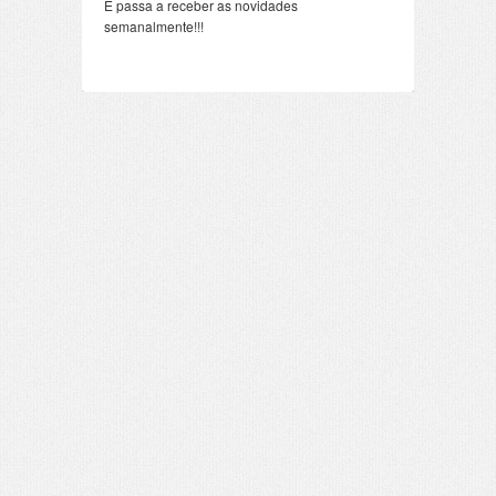
E passa a receber as novidades
semanalmente!!!