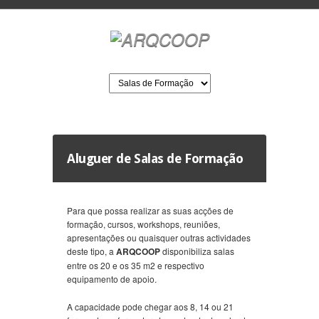
Aluguer de Salas de Formação
Para que possa realizar as suas acções de
formação, cursos, workshops, reuniões,
apresentações ou quaisquer outras actividades
deste tipo, a
ARQCOOP
disponibiliza salas
entre os 20 e os 35 m2 e respectivo
equipamento de apoio.
A capacidade pode chegar aos 8, 14 ou 21