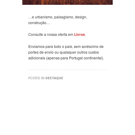
…e urbanismo, paisagismo, design,
construção…
Consulte a nossa oferta em
Livros
.
Enviamos para todo o país, sem acréscimo de
portes de envio ou quaisquer outros custos
adicionais (a
penas para Portugal continental).
POSTED IN
DESTAQUE