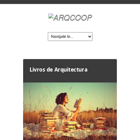
Livros de Arquitectura