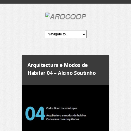
Arquitectura e Modos de
Habitar 04 – Alcino Soutinho