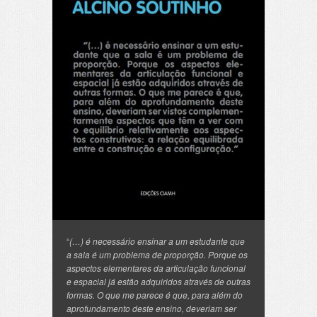
“
(…) é necessário ensinar a um estudante que
a sala é um problema de proporção. Porque os
aspectos elementares da articulação funcional
e espacial já estão adquiridos através de outras
formas. O que me parece é que, para além do
aprofundamento deste ensino, deveriam ser