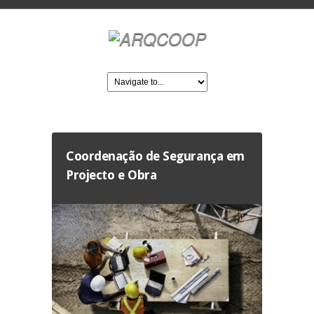
Coordenação de Segurança em
Projecto e Obra